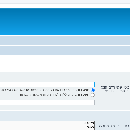
ביטוי שלא חייב. תוכל
חפש הודעות הכוללות את כל מילות המפתח או השתמש בשאילתה 
 בתוצאות החיפוש.
חפש הודעות הכוללות לפחות אחת ממילות המפתח
 בתתי-פורומים מתבצע