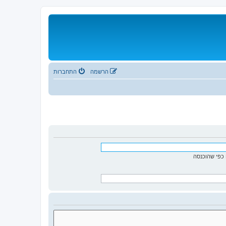
הרשמה
התחברות
כפי שהוכנסה