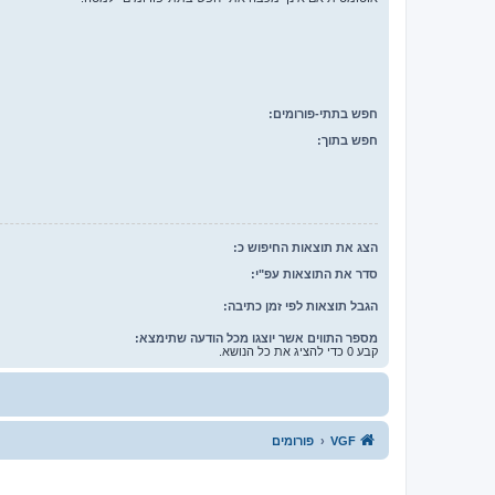
חפש בתתי-פורומים:
חפש בתוך:
הצג את תוצאות החיפוש כ:
סדר את התוצאות עפ"י:
הגבל תוצאות לפי זמן כתיבה:
מספר התווים אשר יוצגו מכל הודעה שתימצא:
קבע 0 כדי להציג את כל הנושא.
VGF
פורומים