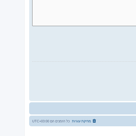
מחיקת עוגיות
כל הזמנים הם
UTC+03:00