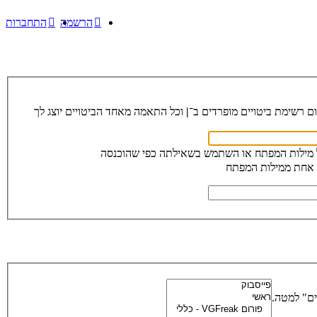
הרשמה
התחברות
ום רשימת ביטויים מופרדים ב־
|
וכל התאמה מאחד הביטויים יוצג לך
 מילות המפתח או השתמש בשאילתה כפי שהוכנסה
 אחת ממילות המפתח
ים" למטה.