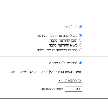
כן
לא
נושא ההודעה ותוכן ההודעה
תוכן ההודעה בלבד
נושא ההודעה בלבד
הודעה ראשונה בנושא בלבד
הודעות
נושאים
סדר עולה
סדר יורד
תווים מההודעה