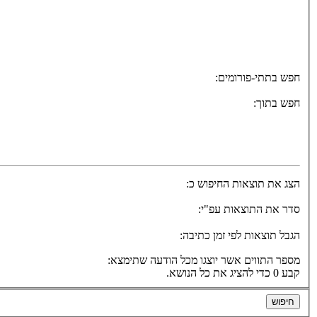
חפש בתתי-פורומים:
חפש בתוך:
הצג את תוצאות החיפוש כ:
סדר את התוצאות עפ"י:
הגבל תוצאות לפי זמן כתיבה:
מספר התווים אשר יוצגו מכל הודעה שתימצא:
קבע 0 כדי להציג את כל הנושא.