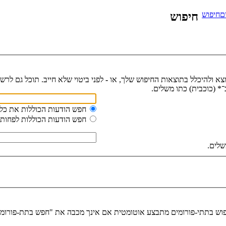
ם
חיפוש
חיפוש
מצא ולהיכלל בתוצאות החיפוש שלך, או
-
לפני ביטוי שלא חייב. תוכל גם לרש
 (כוכבית) כתו משלים.
חפש הודעות הכוללות את כל
חפש הודעות הכוללות לפחות
שלים.
יפוש בתתי-פורומים מתבצע אוטומטית אם אינך מכבה את "חפש בתת-פורומ