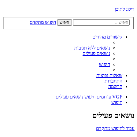
דילוג לתוכן
חיפוש מתקדם
חיפוש
קישורים מהירים
נושאים ללא תגובות
נושאים פעילים
חיפוש
שאלות נפוצות
התחברות
הרשמה
VGF
פורומים
חיפוש
נושאים פעילים
חיפוש
נושאים פעילים
עבור לחיפוש מתקדם