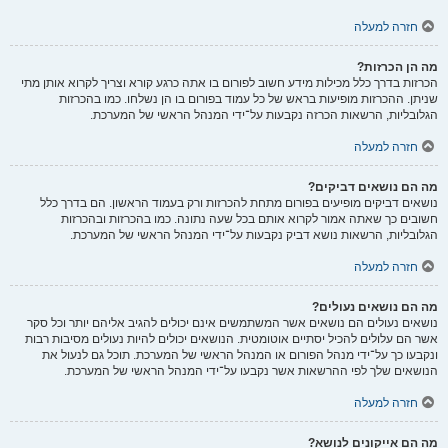
חזרה למעלה
מה הן הכרזות?
הכרזות בדרך כלל מכילות מידע חשוב לפורום בו אתה כרגע קורא וצריך לקרוא אותן מתי
שניתן. ההכרזות מופיעות בראש של כל עמוד בפורום בו הן נשלחו. כמו בהכרזות
הגלובליות, הרשאות הכרזה נקבעות על־ידי המנהל הראשי של המערכת.
חזרה למעלה
מה הם נושאים דביקים?
נושאים דביקים מופיעים בפורום מתחת להכרזות ורק בעמוד הראשון. הם בדרך כלל
חשובים כך שאתה אמור לקרוא אותם בכל שעה נתונה. כמו בהכרזות ובהכרזות
הגלובליות, הרשאות נושא דביק נקבעות על־ידי המנהל הראשי של המערכת.
חזרה למעלה
מה הם נושאים נעולים?
נושאים נעולים הם נושאים אשר המשתמשים אינם יכולים להגיב אליהם יותר וכל סקר
אשר הם עלולים להכיל יסתיים אוטומטית. הנושאים יכולים להיות נעולים מסיבות רבות
ונקבעו כך על־ידי מנהל הפורום או המנהל הראשי של המערכת. תוכל גם לנעול את
הנושאים שלך לפי ההרשאות אשר נקבעו על־ידי המנהל הראשי של המערכת.
חזרה למעלה
מה הם אייקונים לנושא?