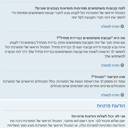
למה קבוצות משתמשים מסוימות מופיעות בצבעים שונים?
המנהל הראשי של המערכת יכול לקבוע צבע לחברי קבוצת משתמשים מסוימת כדי
להפוך את זיהוי חברי הקבוצה לקל יותר.
חזרה למעלה
מה היא “קבוצת משתמשים כברירת מחדל”?
אם אתה חבר של יותר מקבוצת משתמשים אחת, ברירת המחדל בשימוש כדי לקבוע
איזה צבע קבוצה ודירוג קבוצה יוצגו לך כברירת מחדל. המנהל הראשי של המערכת יכול
לאפשר לך הרשאה לשנות את קבוצת המשתמשים כברירת מחדל שלך דרך לוח הבקרה
למשתמש שלך.
חזרה למעלה
מהו הקישור “הצוות”?
עמוד זה מספק לך את רשימת הצוות של המערכת, כולל המנהלים הראשיים של המערכת
והמנהלים ופרטים אחרים כמו הפורומים שהם מנהלים.
חזרה למעלה
הודעות פרטיות
אני לא יכול לשלוח הודעות פרטיות!
ישנן שלוש סיבות לכך: אינך רשום ו/או מחובר, המנהל הראשי של המערכת כיבה את
ההודעות הפרטיות למערכת כולה, או המנהל הראשי של המערכת מונע ממך משליחת