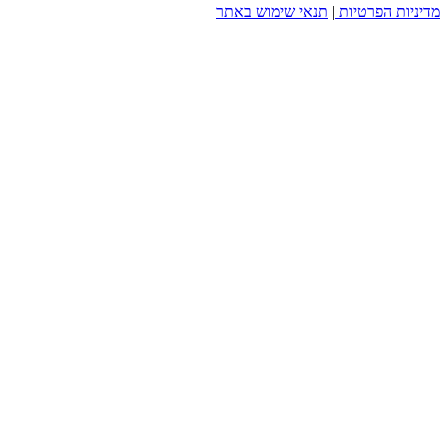
מדיניות הפרטיות
|
תנאי שימוש באתר