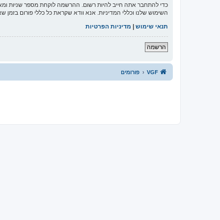
כדי להתחבר אתה חייב להיות רשום. ההרשמה לוקחת מספר שניות ומא
השימוש שלנו וכללי המדיניות. אנא וודא שקראת כל כללי פורום בזמן 
תנאי שימוש
|
מדיניות הפרטיות
הרשמה
VGF
פורומים