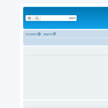
חיפוש
חיפוש מתקדם
הרשמה
התחברות