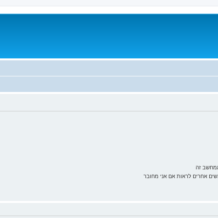
ממחשב זה
ם אחרים לראות אם אני מחובר