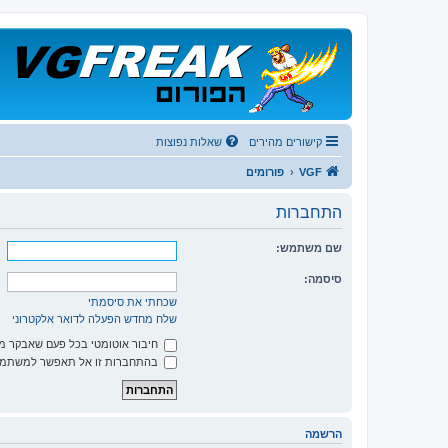
קישורים מהירים
שאלות נפוצות
VGF
פורומים
התחברות
שם משתמש:
סיסמה:
שכחתי את סיסמתי
שלח מחדש הפעלה לדואר אלקטרוני
חיבור אוטומטי בכל פעם שאבקר 
בהתחברות זו אל תאפשר למשתמשי
הרשמה