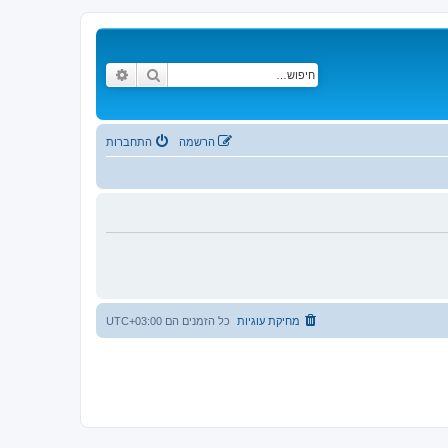
חיפוש
חיפוש מתקדם
הרשמה
התחברות
מחיקת עוגיות
כל הזמנים הם
UTC+03:00