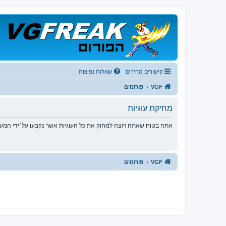
קישורים מהירים
שאלות נפוצות
VGF
פורומים
מחיקת עוגיות
אתה בטוח שאתה רוצה למחוק את כל העוגיות אשר נקבעו על־ידי המע
VGF
פורומים