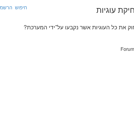
חיפוש
הרשמ
יקת עוגיות
 את כל העוגיות אשר נקבעו על־ידי המערכת?