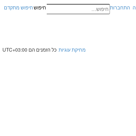
ה
התחברות
חיפוש
חיפוש מתקדם
מחיקת עוגיות
כל הזמנים הם
UTC+03:00