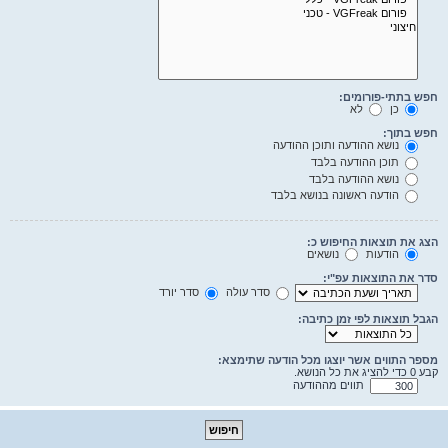
חפש בתתי-פורומים:
כן
לא
חפש בתוך:
נושא ההודעה ותוכן ההודעה
תוכן ההודעה בלבד
נושא ההודעה בלבד
הודעה ראשונה בנושא בלבד
הצג את תוצאות החיפוש כ:
הודעות
נושאים
סדר את התוצאות עפ"י:
סדר עולה
סדר יורד
הגבל תוצאות לפי זמן כתיבה:
מספר התווים אשר יוצגו מכל הודעה שתימצא:
קבע 0 כדי להציג את כל הנושא.
תווים מההודעה