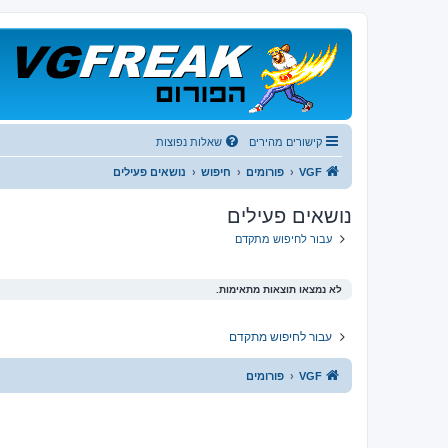
קישורים מהירים
שאלות נפוצות
VGF
פורומים
חיפוש
נושאים פעילים
נושאים פעילים
עבור לחיפוש מתקדם
לא נמצאו תוצאות מתאימות.
עבור לחיפוש מתקדם
VGF
פורומים