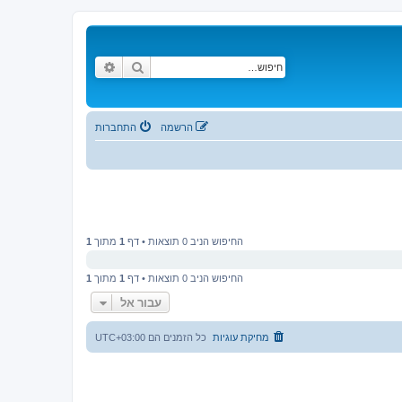
חיפוש
חיפוש מתקדם
הרשמה
התחברות
החיפוש הניב 0 תוצאות • דף
1
מתוך
1
החיפוש הניב 0 תוצאות • דף
1
מתוך
1
עבור אל
מחיקת עוגיות
כל הזמנים הם
UTC+03:00