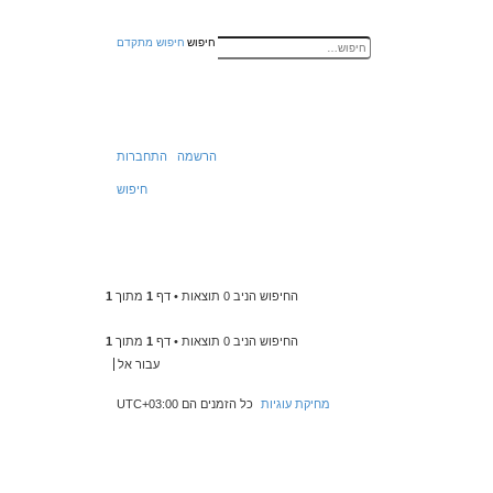
חיפוש
חיפוש מתקדם
הרשמה
התחברות
חיפוש
החיפוש הניב 0 תוצאות • דף
1
מתוך
1
החיפוש הניב 0 תוצאות • דף
1
מתוך
1
עבור אל
מחיקת עוגיות
כל הזמנים הם
UTC+03:00