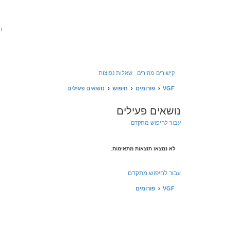
ד
קישורים מהירים
שאלות נפוצות
VGF
פורומים
חיפוש
נושאים פעילים
נושאים פעילים
עבור לחיפוש מתקדם
לא נמצאו תוצאות מתאימות.
עבור לחיפוש מתקדם
VGF
פורומים