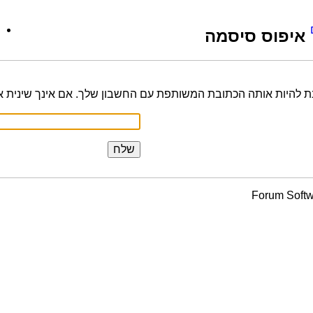
איפוס סיסמה
בת להיות אותה הכתובת המשותפת עם החשבון שלך. אם אינך שינית 