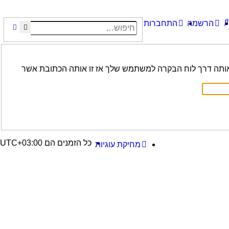
חיפוש
הרשמה
התחברות
חיפוש
חיפוש 
אותה דרך לוח הבקרה למשתמש שלך אז זו אותה הכתובת אשר
כל הזמנים הם
UTC+03:00
מחיקת עוגיות