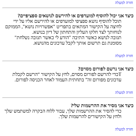
חזרה למעלה
כיצד אני יכול להוסיף למועדפים או להירשם לנושאים ספציפיים?
תוכל להוסיף נושא ספציפי למועדפים או להירשם אליו על ידי
לחיצה על הקישור המתאים בתפריט "אפשרויות נושא", הממוקם
לנוחותך לצד חלקו העליון והתחתון של דיון בנושא.
תגובה לנושא כאשר התיבה "הודע לי כאשר תגובה נשלחת"
מסומנת גם תרשום אותך לקבל עדכונים מהנושא.
חזרה למעלה
כיצד אני נרשם לפורום מסוים?
Tכדי להרשם לפורום מסוים, לחץ על הקישור “הרשם לקבלת
עדכונים מפורום זה” בתחתית העמוד לאחר הכניסה לפורום.
חזרה למעלה
כיצד אני מסיר את ההרשמות שלי?
כדי להסיר את ההרשמות שלך, עבור ללוח הבקרה למשתמש שלך
ולחץ על הקישורים להרשמות שלך.
חזרה למעלה