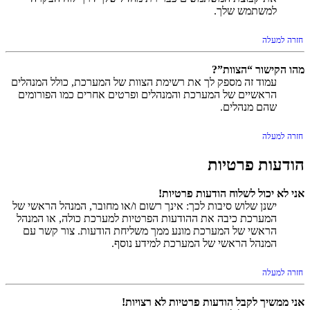
למשתמש שלך.
חזרה למעלה
מהו הקישור “הצוות”?
עמוד זה מספק לך את רשימת הצוות של המערכת, כולל המנהלים
הראשיים של המערכת והמנהלים ופרטים אחרים כמו הפורומים
שהם מנהלים.
חזרה למעלה
הודעות פרטיות
אני לא יכול לשלוח הודעות פרטיות!
ישנן שלוש סיבות לכך: אינך רשום ו/או מחובר, המנהל הראשי של
המערכת כיבה את ההודעות הפרטיות למערכת כולה, או המנהל
הראשי של המערכת מונע ממך משליחת הודעות. צור קשר עם
המנהל הראשי של המערכת למידע נוסף.
חזרה למעלה
אני ממשיך לקבל הודעות פרטיות לא רצויות!