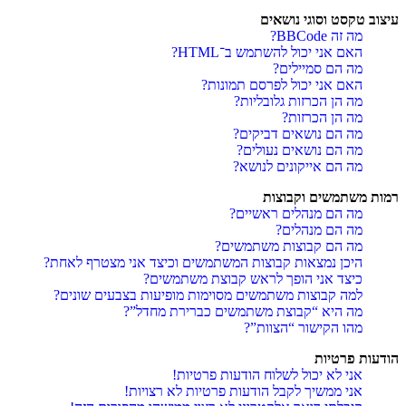
עיצוב טקסט וסוגי נושאים
מה זה BBCode?
האם אני יכול להשתמש ב־HTML?
מה הם סמיילים?
האם אני יכול לפרסם תמונות?
מה הן הכרזות גלובליות?
מה הן הכרזות?
מה הם נושאים דביקים?
מה הם נושאים נעולים?
מה הם אייקונים לנושא?
רמות משתמשים וקבוצות
מה הם מנהלים ראשיים?
מה הם מנהלים?
מה הם קבוצות משתמשים?
היכן נמצאות קבוצות המשתמשים וכיצד אני מצטרף לאחת?
כיצד אני הופך לראש קבוצת משתמשים?
למה קבוצות משתמשים מסוימות מופיעות בצבעים שונים?
מה היא “קבוצת משתמשים כברירת מחדל”?
מהו הקישור “הצוות”?
הודעות פרטיות
אני לא יכול לשלוח הודעות פרטיות!
אני ממשיך לקבל הודעות פרטיות לא רצויות!